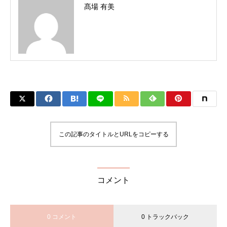
髙場 有美
この記事のタイトルとURLをコピーする
コメント
0 コメント
0 トラックバック