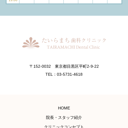
〒152-0032 東京都目黒区平町2-9-22
TEL：03-5731-4618
HOME
院長・スタッフ紹介
クリニックコンセプト