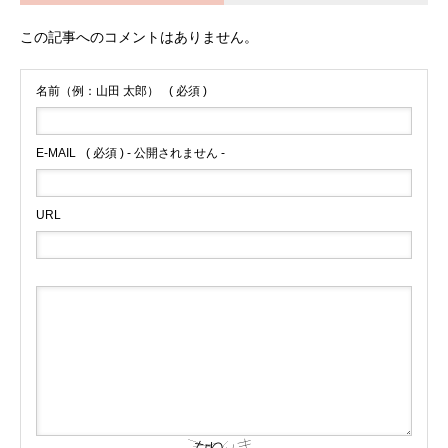
この記事へのコメントはありません。
名前（例：山田 太郎）
( 必須 )
E-MAIL
( 必須 ) - 公開されません -
URL