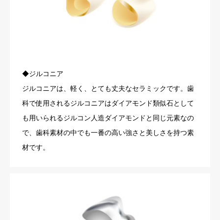
◆ジルコニア
ジルコニアは、軽く、とても丈夫なセラミックです。歯
科で使用されるジルコニアはダイアモンド類似石として
も用いられるジルコン人造ダイアモンドと同じ元素なの
で、歯科素材の中でも一番の高い強さと美しさを持つ素
材です。