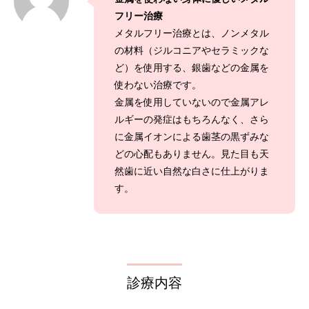
フリー治療
メタルフリー治療とは、ノンメタル
の材料（ジルコニアやセラミックな
ど）を使用する、銀歯などの金属を
使わない治療です。
金属を使用していないので金属アレ
ルギーの発症はもちろんなく、さら
に金属イオンによる歯茎の黒ずみな
どの心配もありません。見た目も天
然歯に近い自然な白さに仕上がりま
す。
診療内容