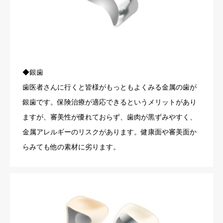
◆銀歯
歯医者さんに行くと皆様がもっともよくみる金属の歯が
銀歯です。保険治療が適応できるというメリットがあり
ますが、審美性が優れておらず、歯肉が黒ずみやすく、
金属アレルギーのリスクがあります。健康面や審美面か
らみても他の素材に劣ります。