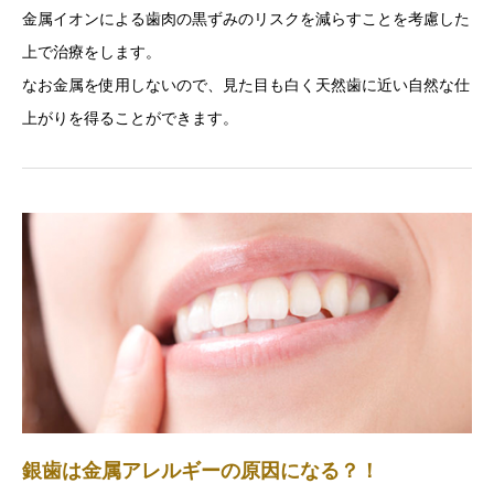
金属イオンによる歯肉の黒ずみのリスクを減らすことを考慮した
上で治療をします。
なお金属を使用しないので、見た目も白く天然歯に近い自然な仕
上がりを得ることができます。
銀歯は金属アレルギーの原因になる？！