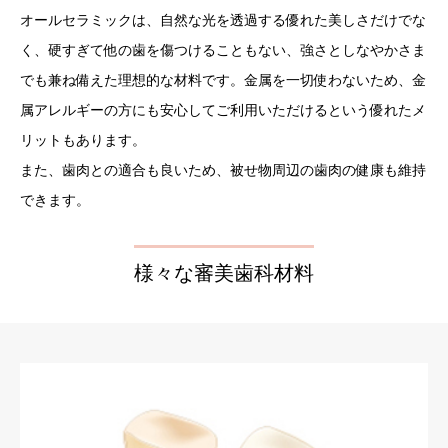
オールセラミックは、自然な光を透過する優れた美しさだけでな
く、硬すぎて他の歯を傷つけることもない、強さとしなやかさま
でも兼ね備えた理想的な材料です。金属を一切使わないため、金
属アレルギーの方にも安心してご利用いただけるという優れたメ
リットもあります。
また、歯肉との適合も良いため、被せ物周辺の歯肉の健康も維持
できます。
様々な審美歯科材料