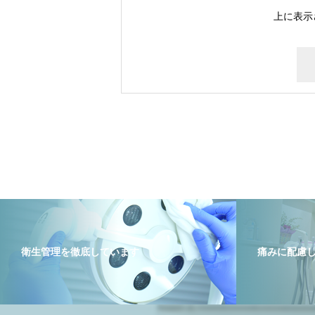
上に表示
衛生管理を徹底しています
痛みに配慮