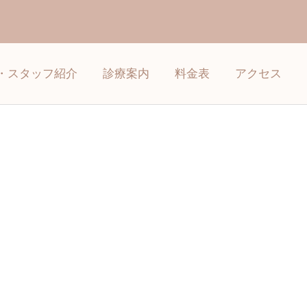
・スタッフ紹介
診療案内
料金表
アクセス
詳細を見る
矯正歯科
インプラント