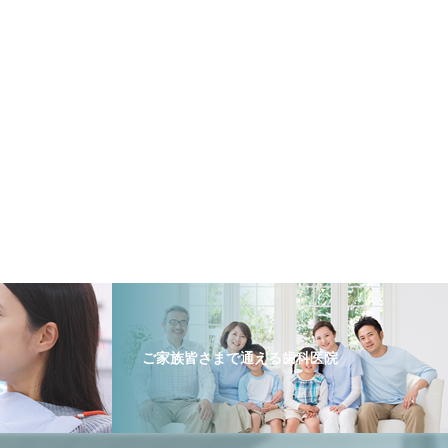
ご家族皆さまで通える歯科医院