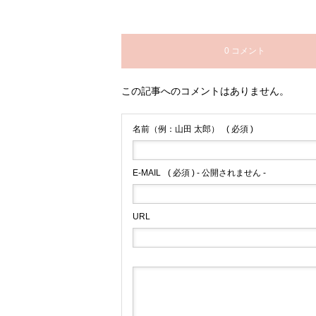
0 コメント
この記事へのコメントはありません。
名前（例：山田 太郎）
( 必須 )
E-MAIL
( 必須 ) - 公開されません -
URL