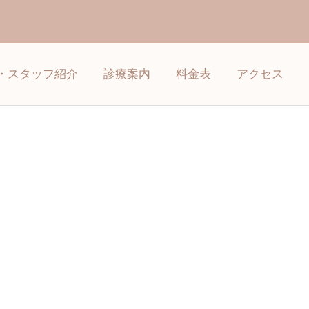
・スタッフ紹介
診療案内
料金表
アクセス
詳細を見る
矯正歯科
インプラント