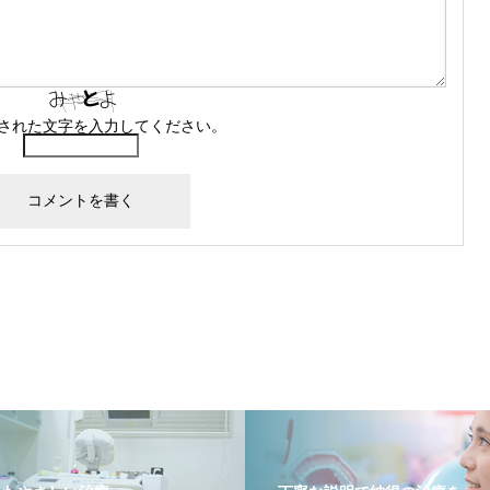
された文字を入力してください。