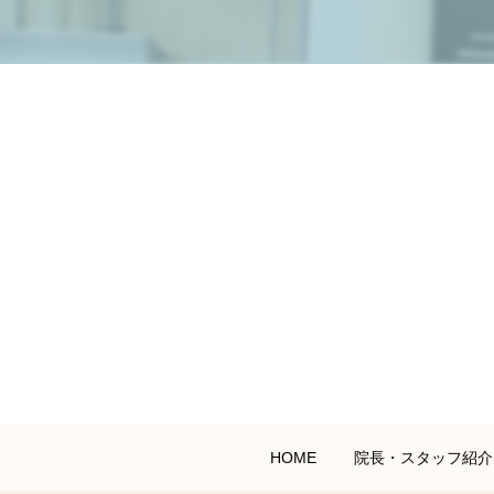
HOME
院長・スタッフ紹介