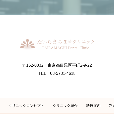
〒152-0032 東京都目黒区平町2-9-22
TEL：03-5731-4618
クリニックコンセプト
クリニック紹介
診療案内
料