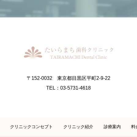
〒152-0032 東京都目黒区平町2-9-22
TEL：03-5731-4618
クリニックコンセプト
クリニック紹介
診療案内
料