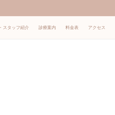
・スタッフ紹介
診療案内
料金表
アクセス
詳細を見る
矯正歯科
インプラント