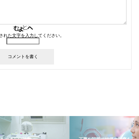
された文字を入力してください。