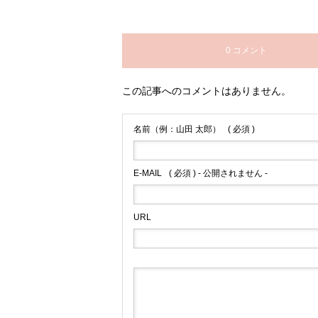
0 コメント
この記事へのコメントはありません。
名前（例：山田 太郎）
( 必須 )
E-MAIL
( 必須 ) - 公開されません -
URL