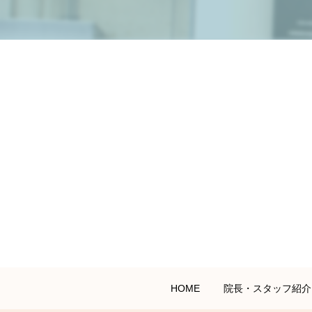
HOME
院長・スタッフ紹介