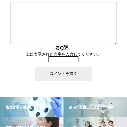
上に表示された文字を入力してください。
衛生管理を徹底しています
痛みに配慮したやさしい治療