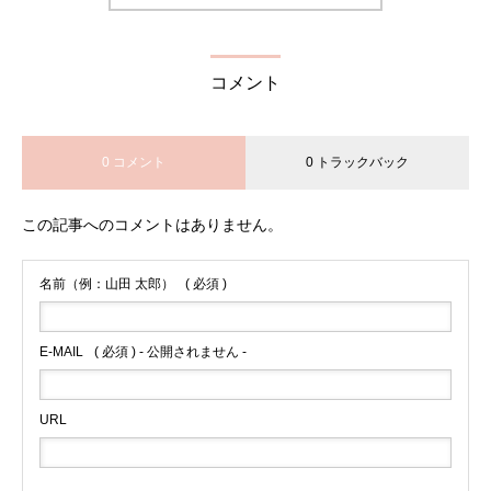
コメント
0 コメント
0 トラックバック
この記事へのコメントはありません。
名前（例：山田 太郎）
( 必須 )
E-MAIL
( 必須 ) - 公開されません -
URL