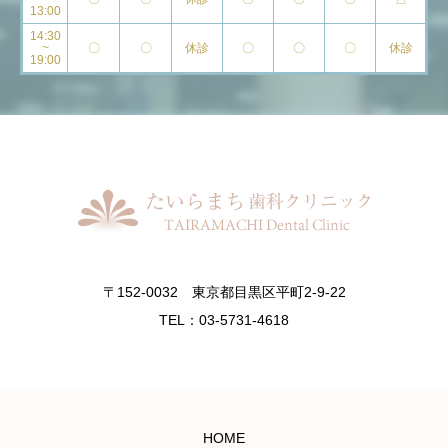
13:00
14:30
~
〇
〇
休診
〇
〇
〇
休診
19:00
〒152-0032 東京都目黒区平町2-9-22
TEL：03-5731-4618
HOME