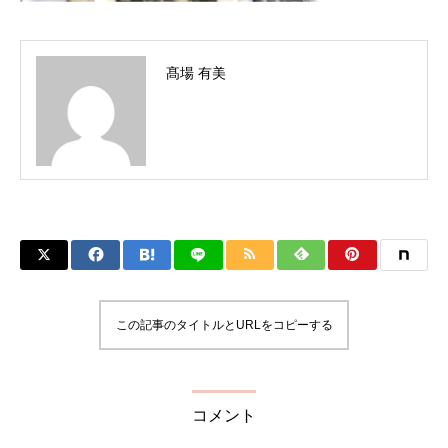
髙場 有美
この記事のタイトルとURLをコピーする
コメント