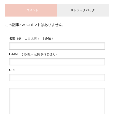
0 コメント
0 トラックバック
この記事へのコメントはありません。
名前（例：山田 太郎）
( 必須 )
E-MAIL
( 必須 ) - 公開されません -
URL