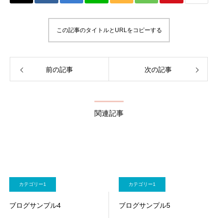
この記事のタイトルとURLをコピーする
前の記事
次の記事
関連記事
カテゴリー1
カテゴリー1
ブログサンプル4
ブログサンプル5