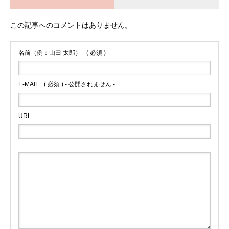
この記事へのコメントはありません。
名前（例：山田 太郎）
( 必須 )
E-MAIL
( 必須 ) - 公開されません -
URL