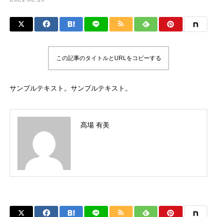
この記事のタイトルとURLをコピーする
サンプルテキスト。サンプルテキスト。
髙場 有美