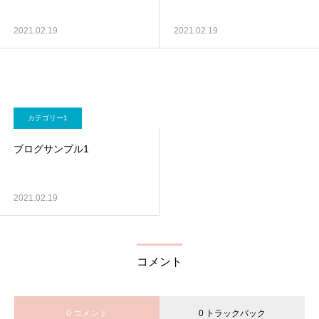
2021.02.19
2021.02.19
カテゴリー1
ブログサンプル1
2021.02.19
コメント
0 コメント
0 トラックバック